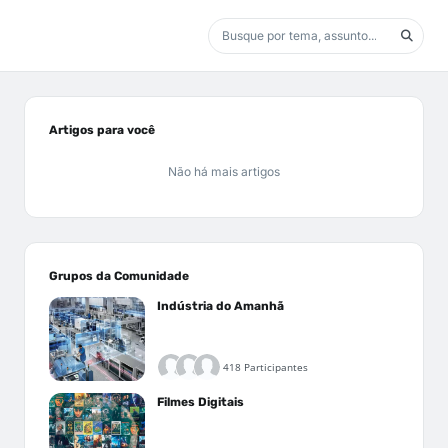
Artigos para você
Não há mais artigos
Grupos da Comunidade
Indústria do Amanhã
418 Participantes
Filmes Digitais