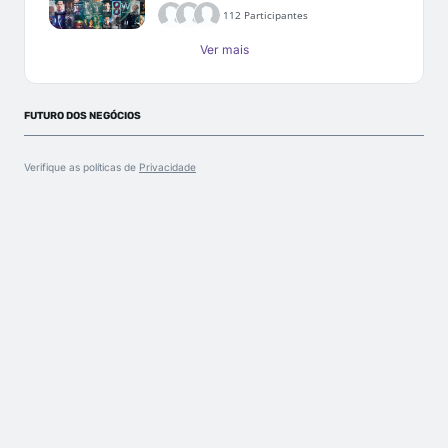
112 Participantes
Ver mais
FUTURO DOS NEGÓCIOS
Verifique as políticas de
Privacidade