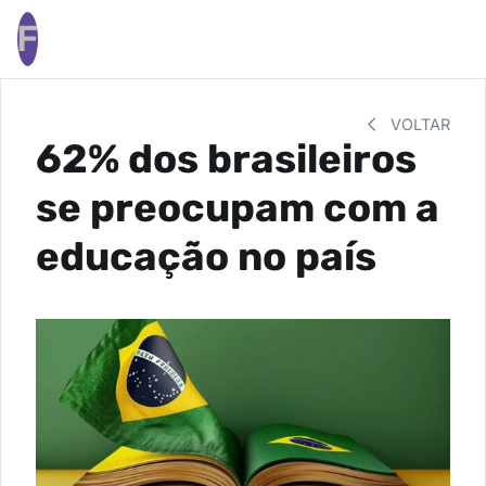
F
VOLTAR
62% dos brasileiros
se preocupam com a
educação no país