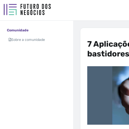
Comunidade
Sobre a comunidade
7 Aplicaçõ
bastidore