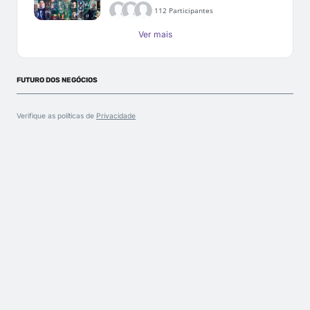
112 Participantes
Ver mais
FUTURO DOS NEGÓCIOS
Verifique as políticas de
Privacidade