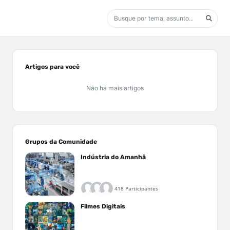
Artigos para você
Não há mais artigos
Grupos da Comunidade
Indústria do Amanhã
418 Participantes
Filmes Digitais