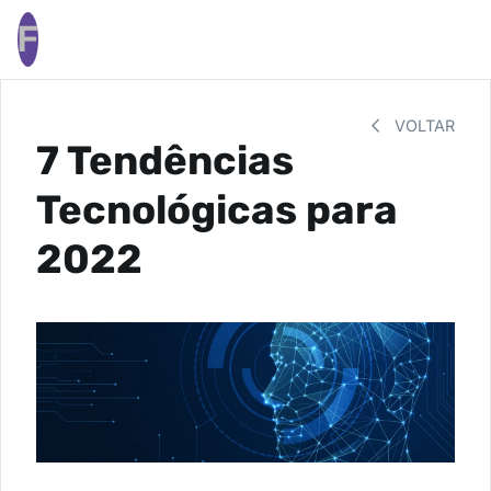
F
VOLTAR
7 Tendências
Tecnológicas para
2022