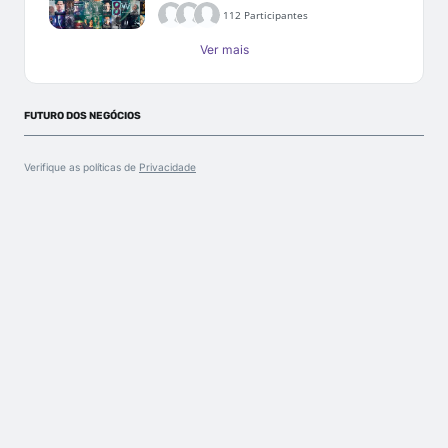
112 Participantes
Ver mais
FUTURO DOS NEGÓCIOS
Verifique as políticas de
Privacidade