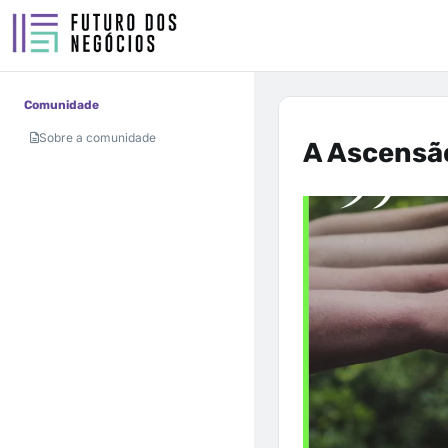
Comunidade
Sobre a comunidade
A Ascensã