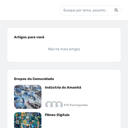
Artigos para você
Não há mais artigos
Grupos da Comunidade
Indústria do Amanhã
418 Participantes
Filmes Digitais