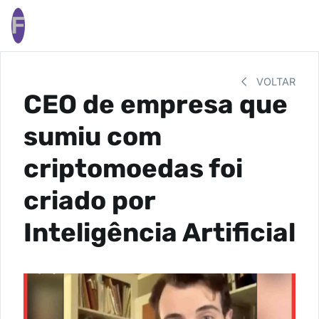
F
VOLTAR
CEO de empresa que
sumiu com
criptomoedas foi
criado por
Inteligência Artificial