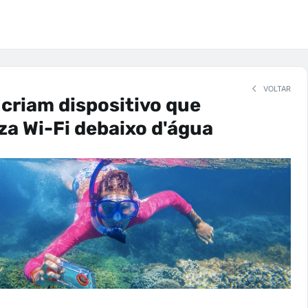
VOLTAR
 criam dispositivo que
iza Wi-Fi debaixo d'água