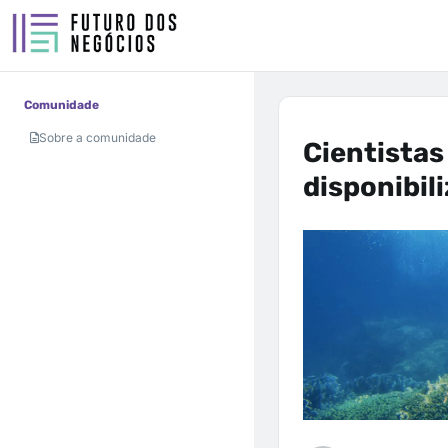
Comunidade
Sobre a comunidade
Cientistas
disponibil