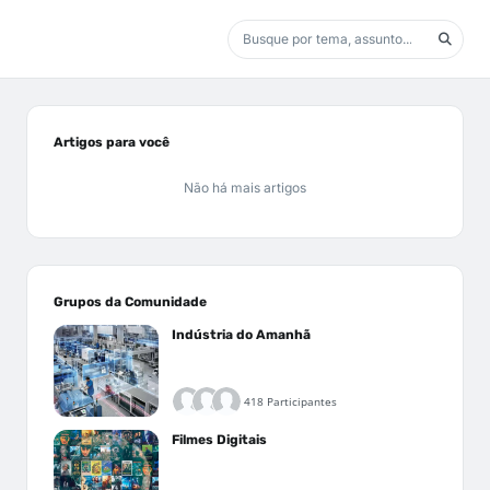
Artigos para você
Não há mais artigos
Grupos da Comunidade
Indústria do Amanhã
418 Participantes
Filmes Digitais