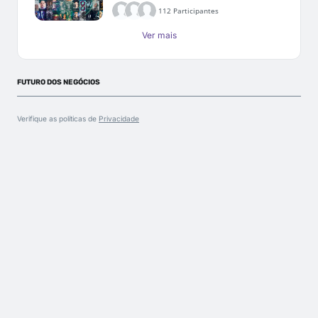
112 Participantes
Ver mais
FUTURO DOS NEGÓCIOS
Verifique as políticas de
Privacidade