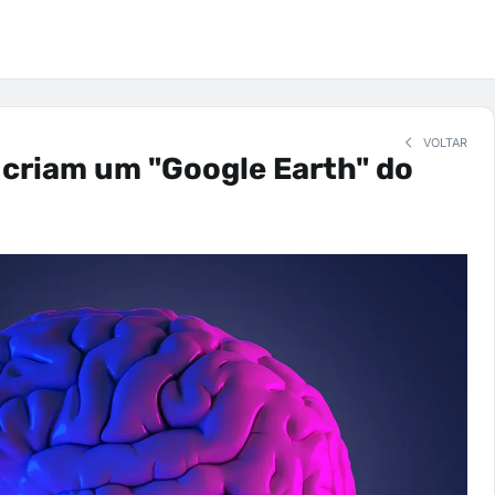
VOLTAR
 criam um "Google Earth" do