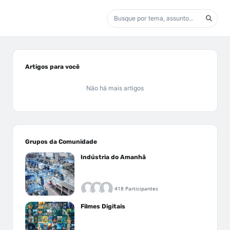
Artigos para você
Não há mais artigos
Grupos da Comunidade
Indústria do Amanhã
418 Participantes
Filmes Digitais