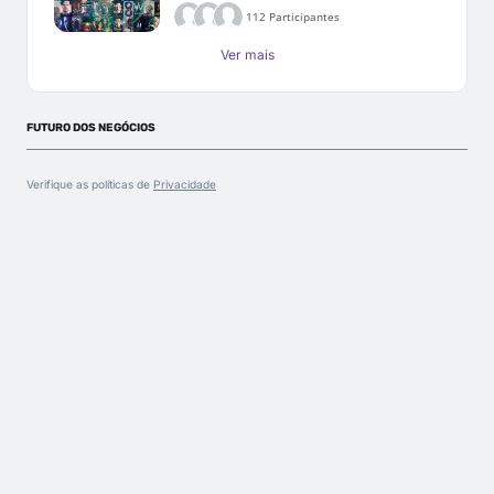
112 Participantes
Ver mais
FUTURO DOS NEGÓCIOS
Verifique as políticas de
Privacidade