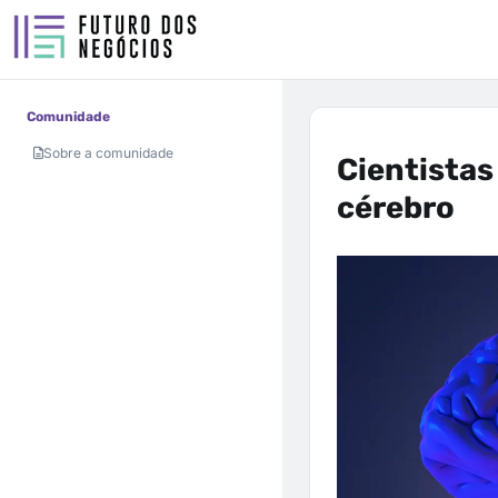
Comunidade
Sobre a comunidade
Cientistas
cérebro