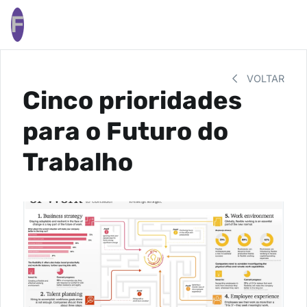
F
VOLTAR
Cinco prioridades
para o Futuro do
Trabalho