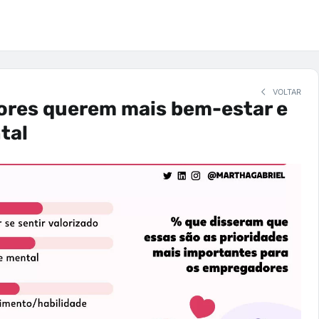
VOLTAR
ores querem mais bem-estar e
tal