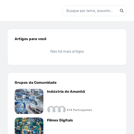
Artigos para você
Não há mais artigos
Grupos da Comunidade
Indústria do Amanhã
418 Participantes
Filmes Digitais