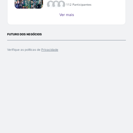
112 Participantes
Ver mais
FUTURO DOS NEGÓCIOS
Verifique as políticas de
Privacidade