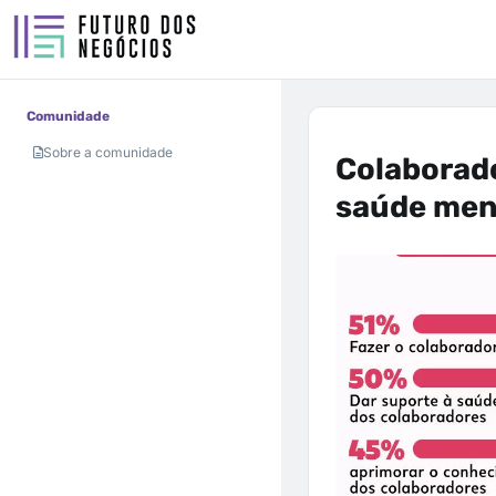
Comunidade
Sobre a comunidade
Colaborad
saúde men