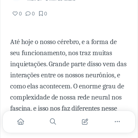
0
0
0
Até hoje o nosso cérebro, e a forma de
seu funcionamento, nos traz muitas
inquietações. Grande parte disso vem das
interações entre os nossos neurônios, e
como elas acontecem. O enorme grau de
complexidade de nossa rede neural nos
fascina, e isso nos faz diferentes nesse
mundo.