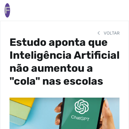
F
VOLTAR
Estudo aponta que
Inteligência Artificial
não aumentou a
"cola" nas escolas