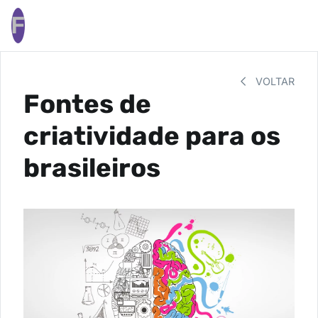
F
VOLTAR
Fontes de
criatividade para os
brasileiros