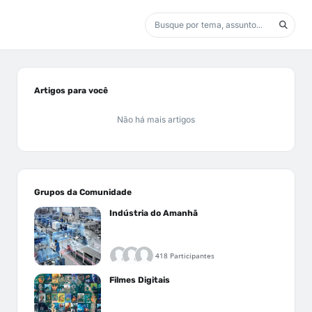
Artigos para você
Não há mais artigos
Grupos da Comunidade
Indústria do Amanhã
418 Participantes
Filmes Digitais