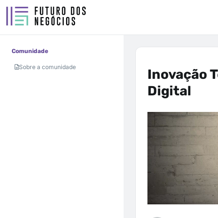
Comunidade
Sobre a comunidade
Inovação 
Digital