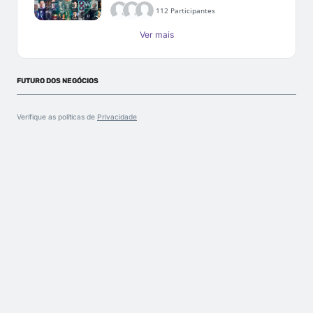
112 Participantes
Ver mais
FUTURO DOS NEGÓCIOS
Verifique as políticas de
Privacidade