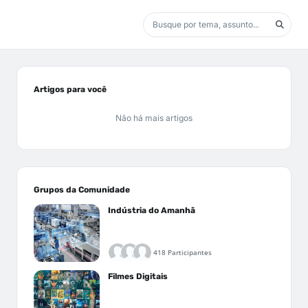
Artigos para você
Não há mais artigos
Grupos da Comunidade
Indústria do Amanhã
418 Participantes
Filmes Digitais