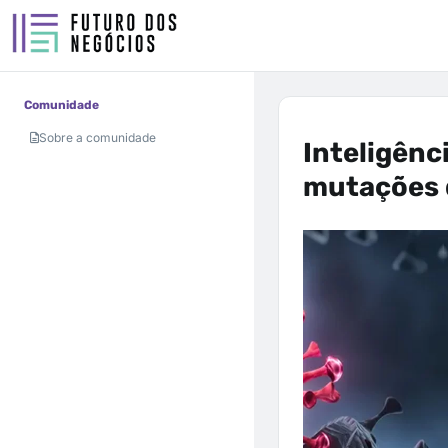
Comunidade
Sobre a comunidade
Inteligênci
mutações d