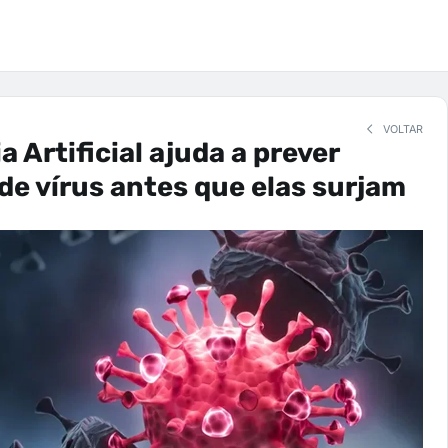
VOLTAR
a Artificial ajuda a prever
e vírus antes que elas surjam