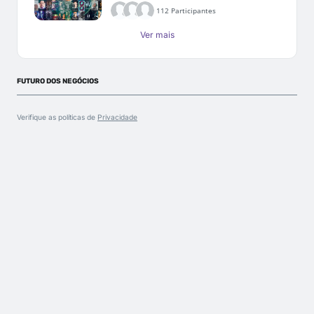
112 Participantes
Ver mais
FUTURO DOS NEGÓCIOS
Verifique as políticas de
Privacidade