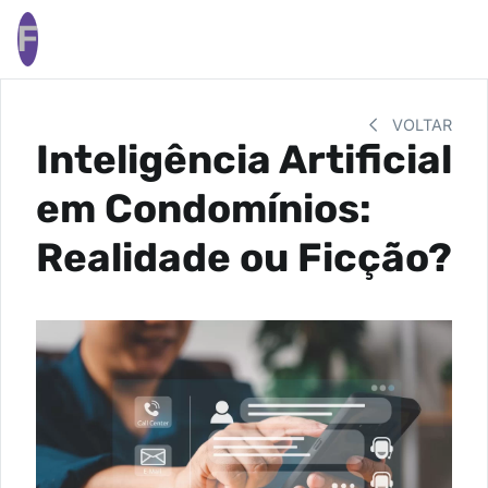
F
VOLTAR
Inteligência Artificial
em Condomínios:
Realidade ou Ficção?