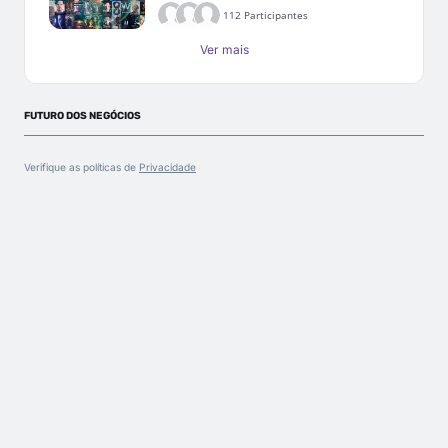
112 Participantes
Ver mais
FUTURO DOS NEGÓCIOS
Verifique as políticas de
Privacidade