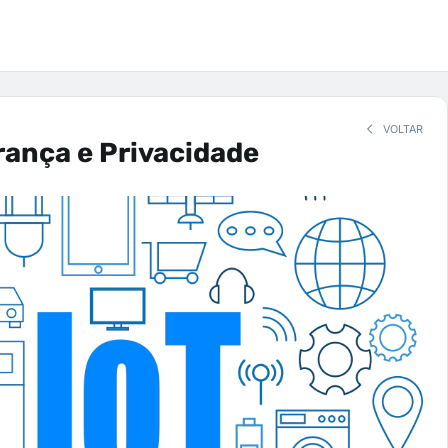
VOLTAR
rança e Privacidade