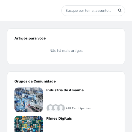
Artigos para você
Não há mais artigos
Grupos da Comunidade
Indústria do Amanhã
418 Participantes
Filmes Digitais