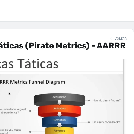
VOLTAR
áticas (Pirate Metrics) - AARRR