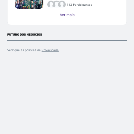
112 Participantes
Ver mais
FUTURO DOS NEGÓCIOS
Verifique as políticas de
Privacidade