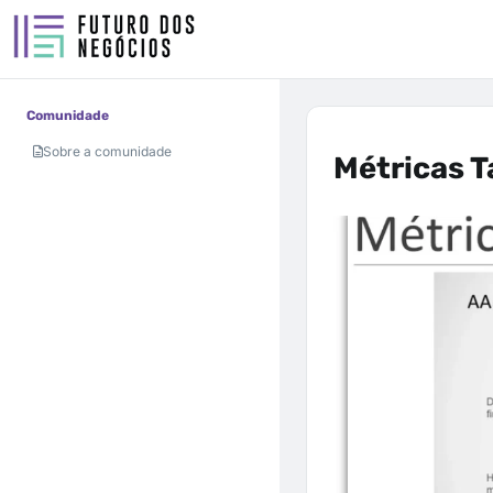
Comunidade
Sobre a comunidade
Métricas T