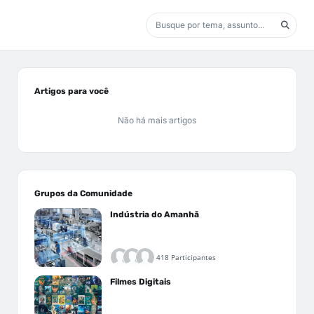
Artigos para você
Não há mais artigos
Grupos da Comunidade
Indústria do Amanhã
418 Participantes
Filmes Digitais