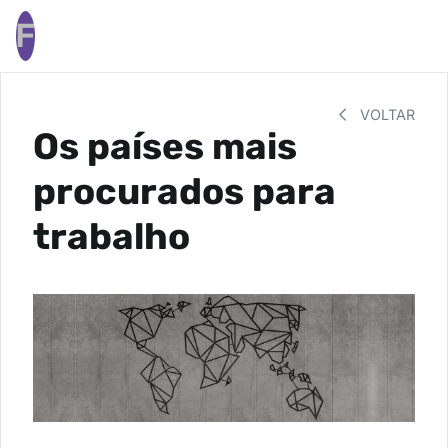
F
VOLTAR
Os países mais
procurados para
trabalho