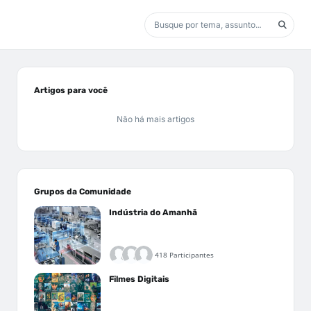
Artigos para você
Não há mais artigos
Grupos da Comunidade
Indústria do Amanhã
418 Participantes
Filmes Digitais