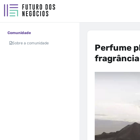
Comunidade
Sobre a comunidade
Perfume ph
fragrância