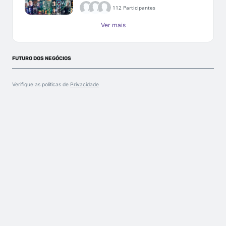
112 Participantes
Ver mais
FUTURO DOS NEGÓCIOS
Verifique as políticas de
Privacidade