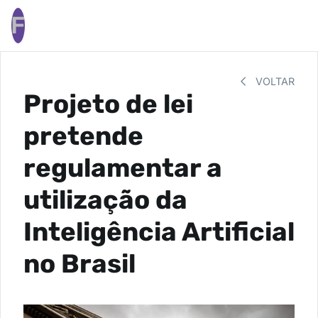
F
VOLTAR
Projeto de lei
pretende
regulamentar a
utilização da
Inteligência Artificial
no Brasil