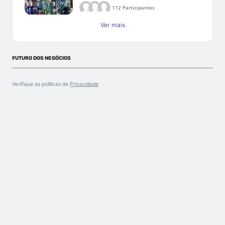
112 Participantes
Ver mais
FUTURO DOS NEGÓCIOS
Verifique as políticas de
Privacidade