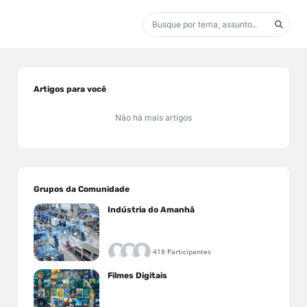
Artigos para você
Não há mais artigos
Grupos da Comunidade
Indústria do Amanhã
418 Participantes
Filmes Digitais