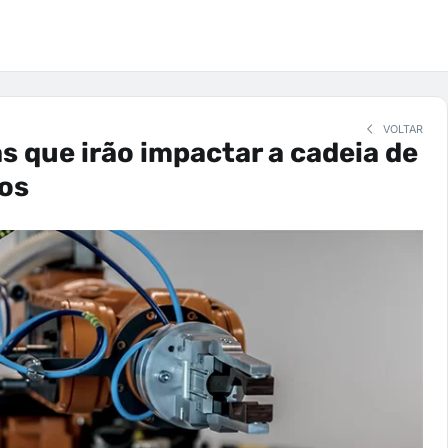
VOLTAR
s que irão impactar a cadeia de
os