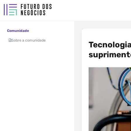
Comunidade
Sobre a comunidade
Tecnologia
supriment