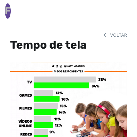
F
VOLTAR
Tempo de tela