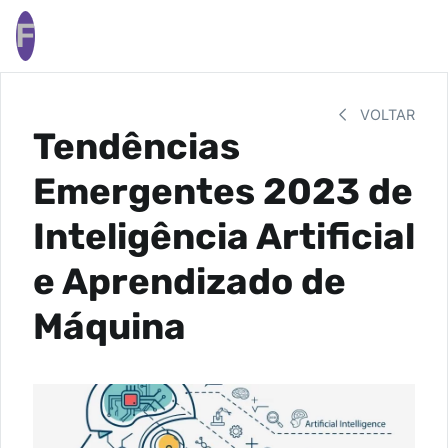
F
VOLTAR
Tendências
Emergentes 2023 de
Inteligência Artificial
e Aprendizado de
Máquina