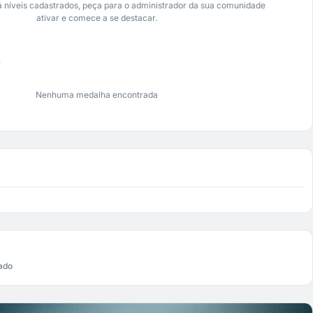
 níveis cadastrados, peça para o administrador da sua comunidade
ativar e comece a se destacar.
s
Nenhuma medalha encontrada
ado