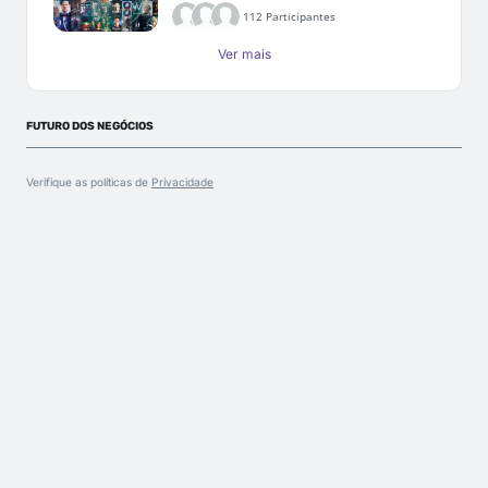
112 Participantes
Ver mais
FUTURO DOS NEGÓCIOS
Verifique as políticas de
Privacidade