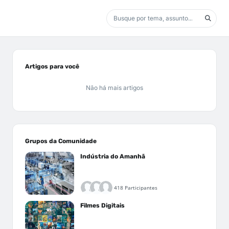
Artigos para você
Não há mais artigos
Grupos da Comunidade
Indústria do Amanhã
418 Participantes
Filmes Digitais