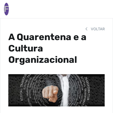
F
VOLTAR
A Quarentena e a
Cultura
Organizacional