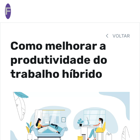
F
VOLTAR
Como melhorar a
produtividade do
trabalho híbrido