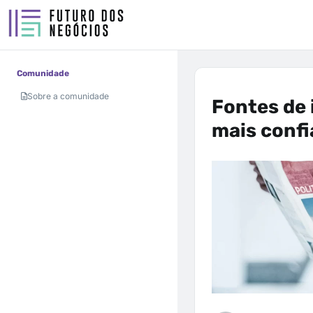
Comunidade
Sobre a comunidade
Fontes de
mais conf