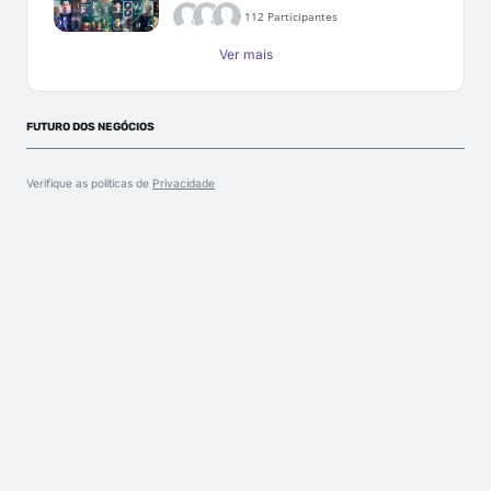
112 Participantes
Ver mais
FUTURO DOS NEGÓCIOS
Verifique as políticas de
Privacidade