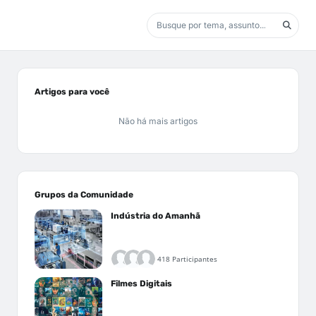
Artigos para você
Não há mais artigos
Grupos da Comunidade
Indústria do Amanhã
418 Participantes
Filmes Digitais