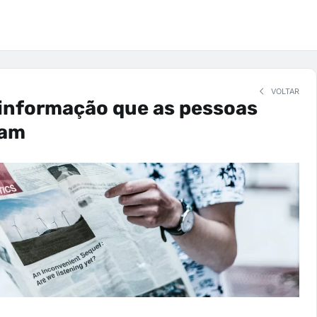
VOLTAR
 informação que as pessoas
iam