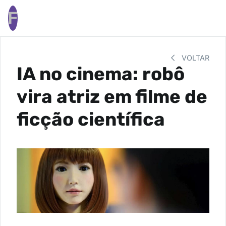
F
VOLTAR
IA no cinema: robô
vira atriz em filme de
ficção científica