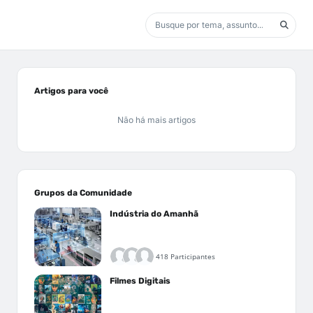
Artigos para você
Não há mais artigos
Grupos da Comunidade
Indústria do Amanhã
418 Participantes
Filmes Digitais