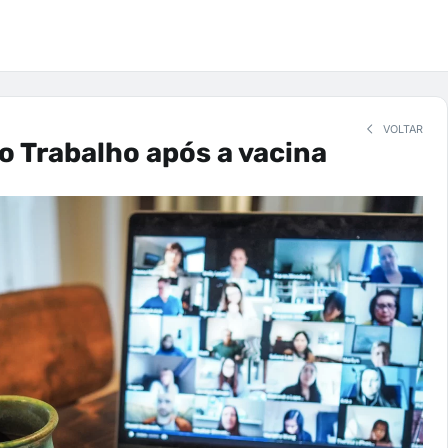
VOLTAR
o Trabalho após a vacina