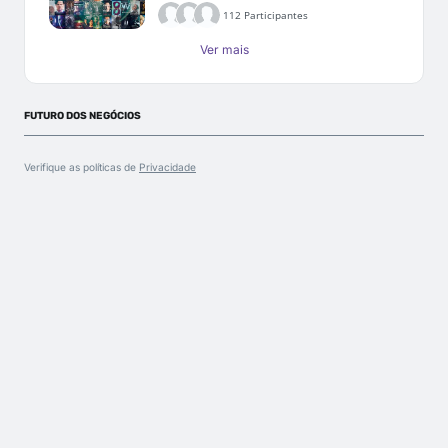
112 Participantes
Ver mais
FUTURO DOS NEGÓCIOS
Verifique as políticas de
Privacidade