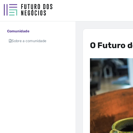
Comunidade
Sobre a comunidade
O Futuro d