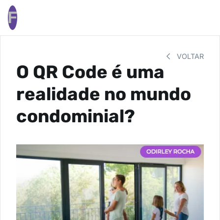
F
VOLTAR
O QR Code é uma
realidade no mundo
condominial?