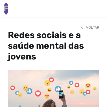
F
VOLTAR
Redes sociais e a
saúde mental das
jovens