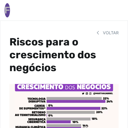
F
VOLTAR
Riscos para o
crescimento dos
negócios