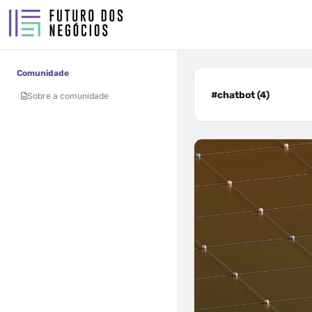
Comunidade
#chatbot (4)
Sobre a comunidade