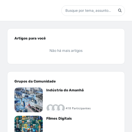
Artigos para você
Não há mais artigos
Grupos da Comunidade
Indústria do Amanhã
418 Participantes
Filmes Digitais