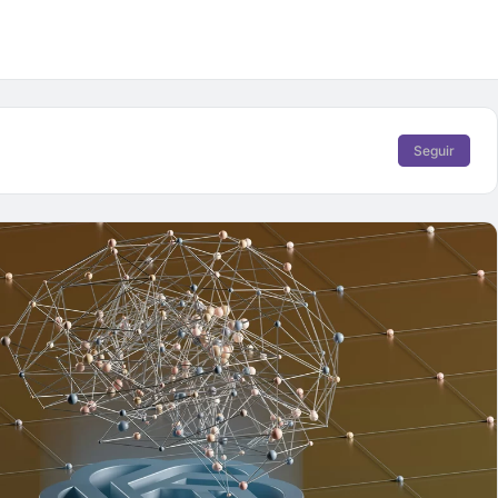
Seguir