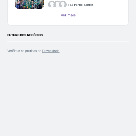
112 Participantes
Ver mais
FUTURO DOS NEGÓCIOS
Verifique as políticas de
Privacidade