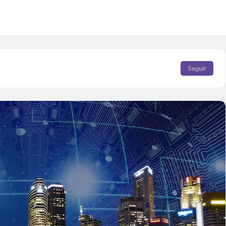
Seguir