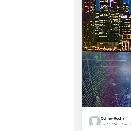
Odirley Rocha
jun. 25, 2021
- 6 min 