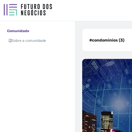
Comunidade
#condominios (3)
Sobre a comunidade