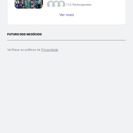
112 Participantes
Ver mais
FUTURO DOS NEGÓCIOS
Verifique as políticas de
Privacidade