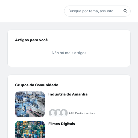
Artigos para você
Não há mais artigos
Grupos da Comunidade
Indústria do Amanhã
418 Participantes
Filmes Digitais