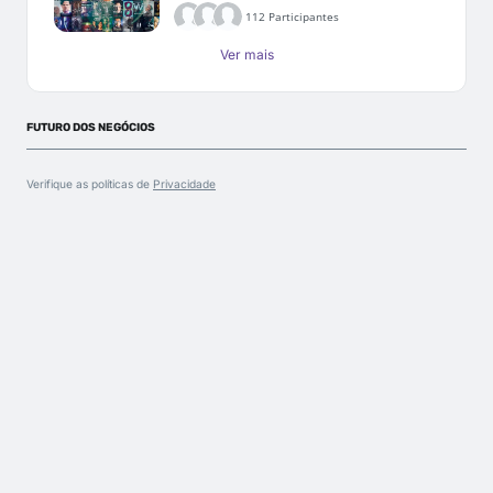
112 Participantes
Ver mais
FUTURO DOS NEGÓCIOS
Verifique as políticas de
Privacidade