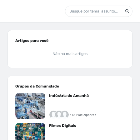
Artigos para você
Não há mais artigos
Grupos da Comunidade
Indústria do Amanhã
418 Participantes
Filmes Digitais