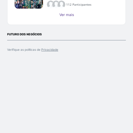
112 Participantes
Ver mais
FUTURO DOS NEGÓCIOS
Verifique as políticas de
Privacidade