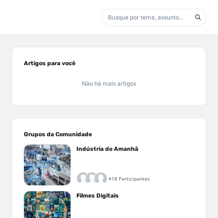
Artigos para você
Não há mais artigos
Grupos da Comunidade
Indústria do Amanhã
418 Participantes
Filmes Digitais