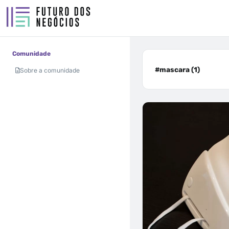
Comunidade
#mascara (1)
Sobre a comunidade