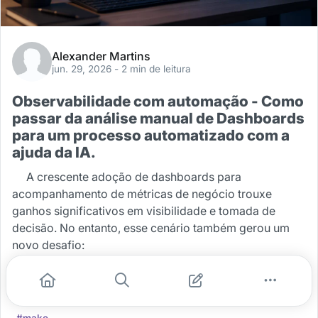
Alexander Martins
jun. 29, 2026
- 2 min de leitura
Observabilidade com automação - Como
passar da análise manual de Dashboards
para um processo automatizado com a
ajuda da IA.
A crescente adoção de dashboards para
acompanhamento de métricas de negócio trouxe
ganhos significativos em visibilidade e tomada de
decisão. No entanto, esse cenário também gerou um
novo desafio:
...
#automacao
#ia
#observabilidade
#dashboards