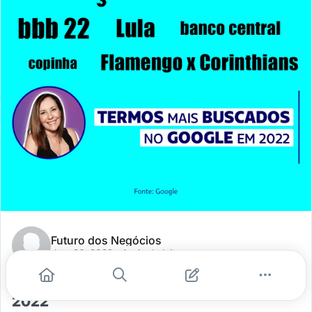
Futuro dos Negócios
dez. 26, 2022
- 1 min de leitura
Termos mais buscados no Google em
2022