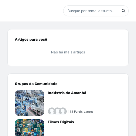
Artigos para você
Não há mais artigos
Grupos da Comunidade
Indústria do Amanhã
418 Participantes
Filmes Digitais