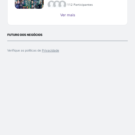
112 Participantes
Ver mais
FUTURO DOS NEGÓCIOS
Verifique as políticas de
Privacidade