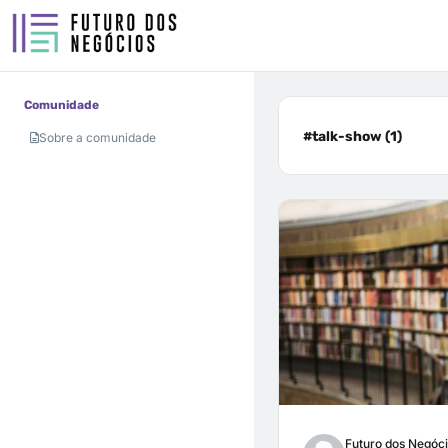
Comunidade
#talk-show (1)
Sobre a comunidade
Futuro dos Negóc