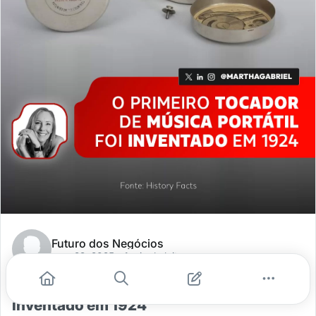
Futuro dos Negócios
mar. 29, 2025
- 1 min de leitura
O primeiro tocador de música portátil foi
inventado em 1924