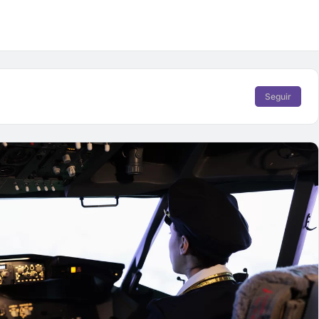
Seguir