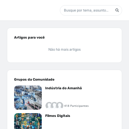
Artigos para você
Não há mais artigos
Grupos da Comunidade
Indústria do Amanhã
418 Participantes
Filmes Digitais