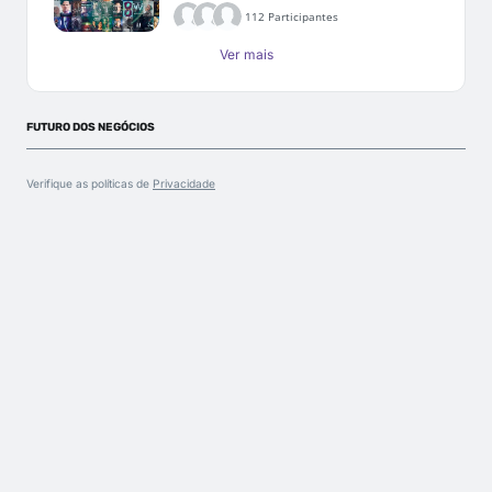
112 Participantes
Ver mais
FUTURO DOS NEGÓCIOS
Verifique as políticas de
Privacidade