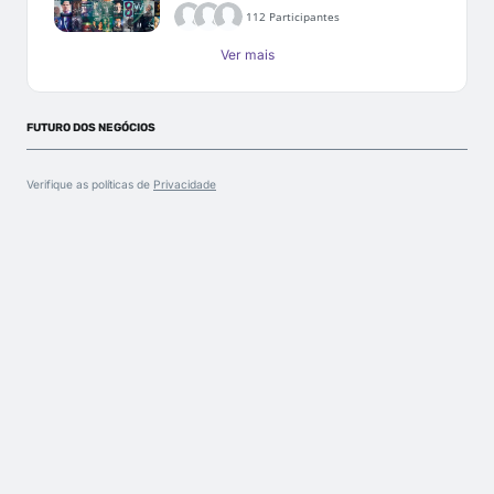
112 Participantes
Ver mais
FUTURO DOS NEGÓCIOS
Verifique as políticas de
Privacidade