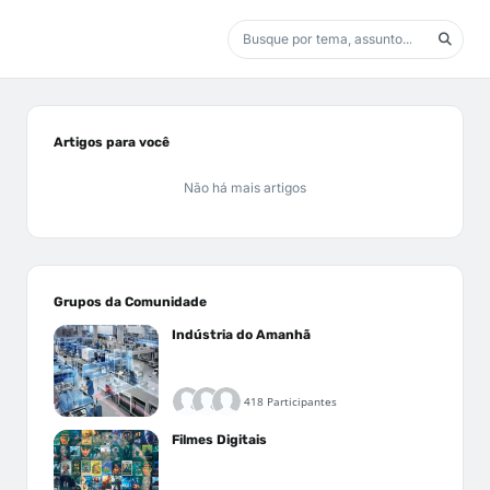
Artigos para você
Não há mais artigos
Grupos da Comunidade
Indústria do Amanhã
418 Participantes
Filmes Digitais