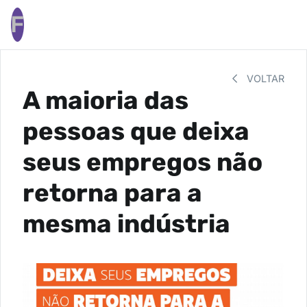
F
VOLTAR
A maioria das
pessoas que deixa
seus empregos não
retorna para a
mesma indústria