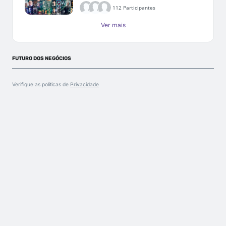
112 Participantes
Ver mais
FUTURO DOS NEGÓCIOS
Verifique as políticas de
Privacidade