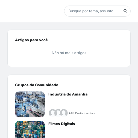
Artigos para você
Não há mais artigos
Grupos da Comunidade
Indústria do Amanhã
418 Participantes
Filmes Digitais