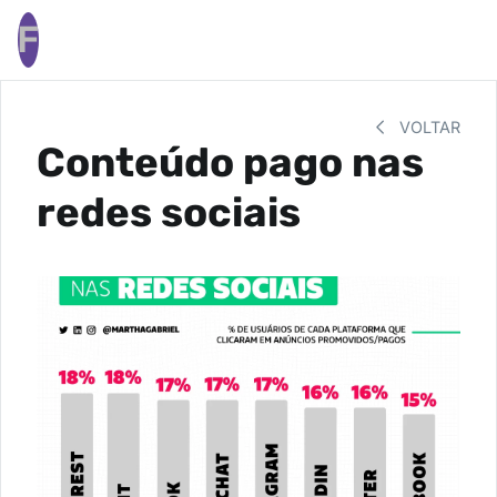
F
VOLTAR
Conteúdo pago nas
redes sociais