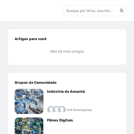
Artigos para você
Não há mais artigos
Grupos da Comunidade
Indústria do Amanhã
418 Participantes
Filmes Digitais