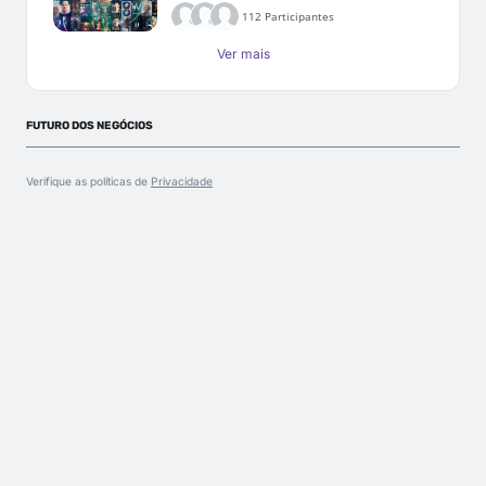
112 Participantes
Ver mais
FUTURO DOS NEGÓCIOS
Verifique as políticas de
Privacidade