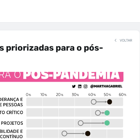
VOLTAR
s priorizadas para o pós-