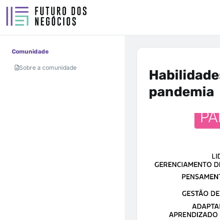
Comunidade
Sobre a comunidade
Habilidade
pandemia