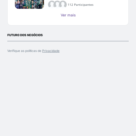
112 Participantes
Ver mais
FUTURO DOS NEGÓCIOS
Verifique as políticas de
Privacidade