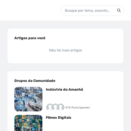
Artigos para você
Não há mais artigos
Grupos da Comunidade
Indústria do Amanhã
418 Participantes
Filmes Digitais