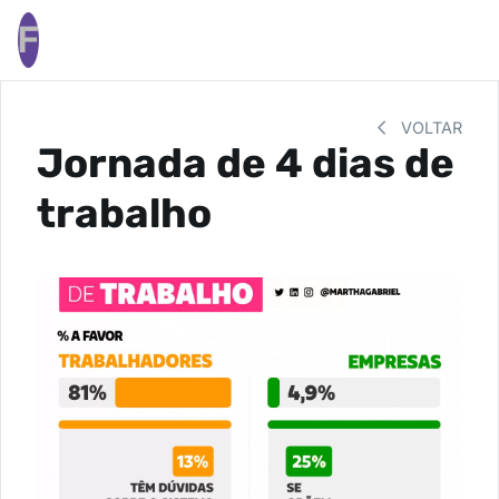
F
VOLTAR
Jornada de 4 dias de
trabalho