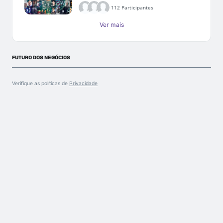
112 Participantes
Ver mais
FUTURO DOS NEGÓCIOS
Verifique as políticas de
Privacidade