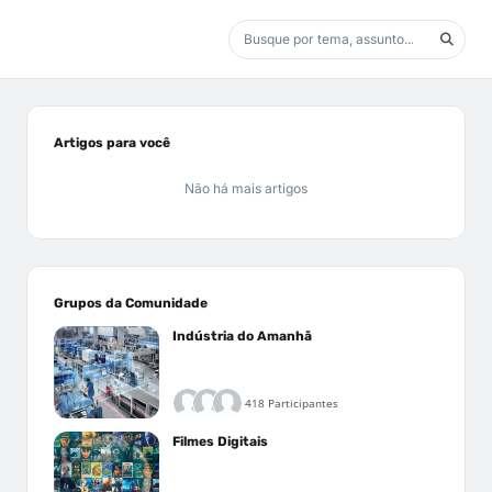
Artigos para você
Não há mais artigos
Grupos da Comunidade
Indústria do Amanhã
418 Participantes
Filmes Digitais